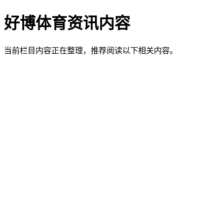
好博体育资讯内容
当前栏目内容正在整理，推荐阅读以下相关内容。