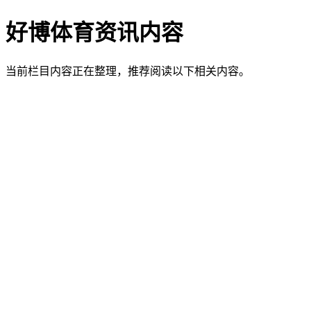
好博体育资讯内容
当前栏目内容正在整理，推荐阅读以下相关内容。