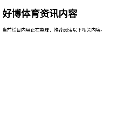
好博体育资讯内容
当前栏目内容正在整理，推荐阅读以下相关内容。