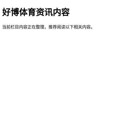
好博体育资讯内容
当前栏目内容正在整理，推荐阅读以下相关内容。