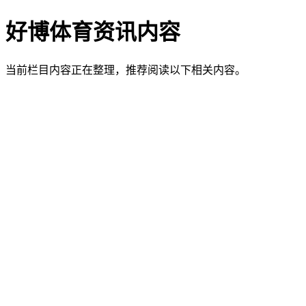
好博体育资讯内容
当前栏目内容正在整理，推荐阅读以下相关内容。