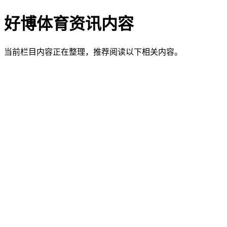
好博体育资讯内容
当前栏目内容正在整理，推荐阅读以下相关内容。