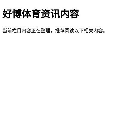
好博体育资讯内容
当前栏目内容正在整理，推荐阅读以下相关内容。