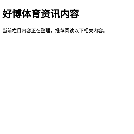
好博体育资讯内容
当前栏目内容正在整理，推荐阅读以下相关内容。