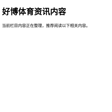
好博体育资讯内容
当前栏目内容正在整理，推荐阅读以下相关内容。