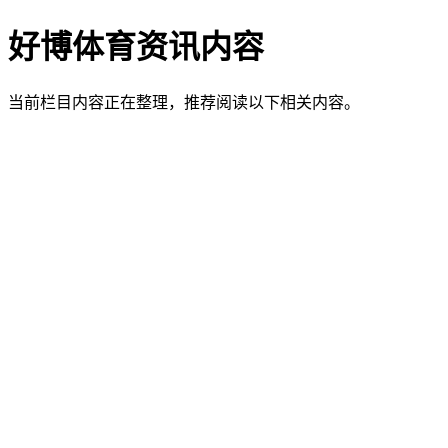
好博体育资讯内容
当前栏目内容正在整理，推荐阅读以下相关内容。