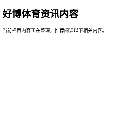
好博体育资讯内容
当前栏目内容正在整理，推荐阅读以下相关内容。