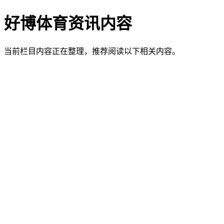
好博体育资讯内容
当前栏目内容正在整理，推荐阅读以下相关内容。