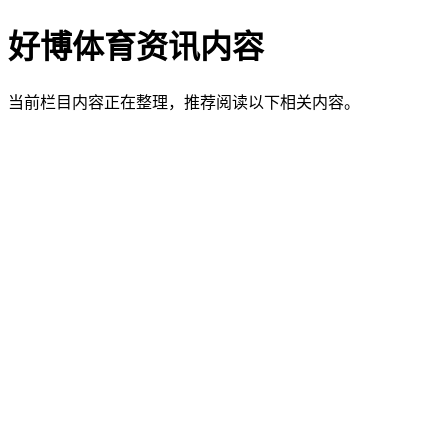
好博体育资讯内容
当前栏目内容正在整理，推荐阅读以下相关内容。